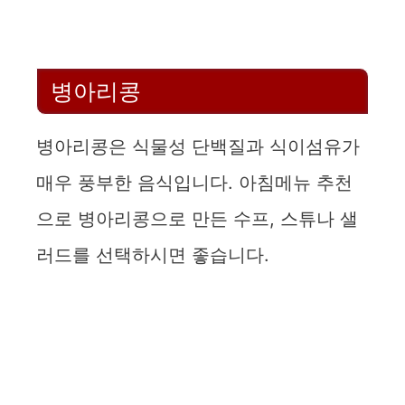
병아리콩
병아리콩은 식물성 단백질과 식이섬유가
매우 풍부한 음식입니다. 아침메뉴 추천
으로 병아리콩으로 만든 수프, 스튜나 샐
러드를 선택하시면 좋습니다.