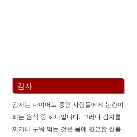
감자
감자는 다이어트 중인 사람들에게 논란이
되는 음식 중 하나입니다. 그러나 감자를
찌거나 구워 먹는 것은 몸에 필요한 칼륨