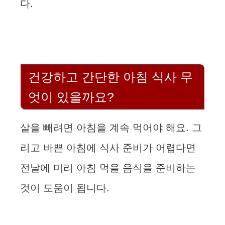
다.
건강하고 간단한 아침 식사 무
엇이 있을까요?
살을 빼려면 아침을 계속 먹어야 해요. 그
리고 바쁜 아침에 식사 준비가 어렵다면
전날에 미리 아침 먹을 음식을 준비하는
것이 도움이 됩니다.