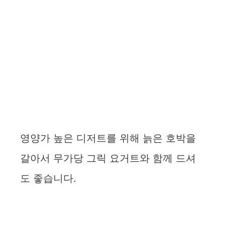
영양가 높은 디저트를 위해 늙은 호박을
갈아서 무가당 그릭 요거트와 함께 드셔
도 좋습니다.