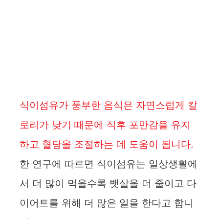
식이섬유가 풍부한 음식은 자연스럽게 칼
로리가 낮기 때문에 식후 포만감을 유지
하고 혈당을 조절하는 데 도움이 됩니다.
한 연구에 따르면 식이섬유는 일상생활에
서 더 많이 먹을수록 뱃살을 더 줄이고 다
이어트를 위해 더 많은 일을 한다고 합니