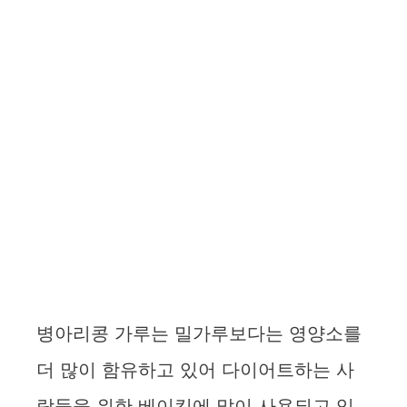
병아리콩 가루는 밀가루보다는 영양소를
더 많이 함유하고 있어 다이어트하는 사
람들을 위한 베이킹에 많이 사용되고 있