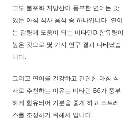
고도 불포화 지방산이 풍부한 연어는 맛
있는 아침 식사 음식 중 하나입니다. 연어
는 감량에 도움이 되는 비타민D 함유량이
높은 것으로 몇 가지 연구 결과 나타났습
니다.
그리고 연어를 건강하고 간단한 아침 식
사로 추천하는 이유는 비타민 B6가 풍부
하게 함유되어 기분을 좋게 하고 스트레
스를 조정하기 위해서 입니다.