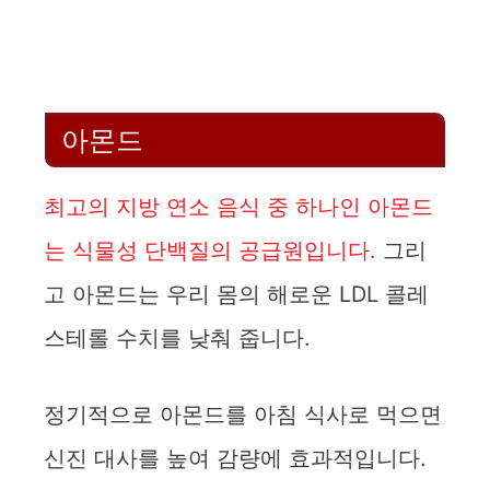
아몬드
최고의 지방 연소 음식 중 하나인 아몬드
는 식물성 단백질의 공급원입니다.
그리
고 아몬드는 우리 몸의 해로운 LDL 콜레
스테롤 수치를 낮춰 줍니다.
정기적으로 아몬드를 아침 식사로 먹으면
신진 대사를 높여 감량에 효과적입니다.