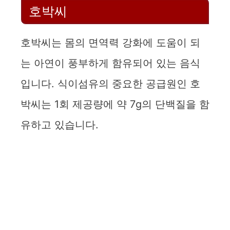
호박씨
호박씨는 몸의 면역력 강화에 도움이 되
는 아연이 풍부하게 함유되어 있는 음식
입니다. 식이섬유의 중요한 공급원인 호
박씨는 1회 제공량에 약 7g의 단백질을 함
유하고 있습니다.