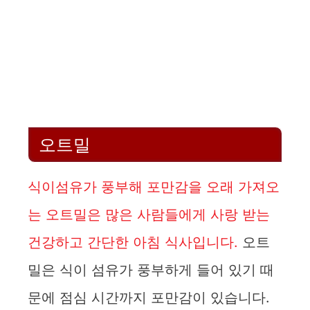
오트밀
식이섬유가 풍부해 포만감을 오래 가져오
는 오트밀은 많은 사람들에게 사랑 받는
건강하고 간단한 아침 식사입니다.
오트
밀은 식이 섬유가 풍부하게 들어 있기 때
문에 점심 시간까지 포만감이 있습니다.