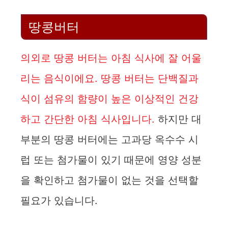
땅콩버터
의외로 땅콩 버터는 아침 식사에 잘 어울
리는 음식이에요. 땅콩 버터는 단백질과
식이 섬유의 함량이 높은 이상적인 건강
하고 간단한 아침 식사입니다.
하지만 대
부분의 땅콩 버터에는 고과당 옥수수 시
럽 또는 첨가물이 있기 때문에 영양 성분
을 확인하고 첨가물이 없는 것을 선택할
필요가 있습니다.