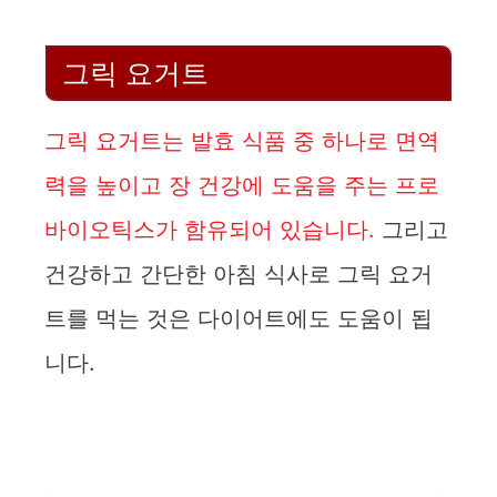
그릭 요거트
그릭 요거트는 발효 식품 중 하나로 면역
력을 높이고 장 건강에 도움을 주는 프로
바이오틱스가 함유되어 있습니다.
그리고
건강하고 간단한 아침 식사로 그릭 요거
트를 먹는 것은 다이어트에도 도움이 됩
니다.