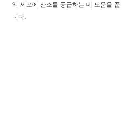
액 세포에 산소를 공급하는 데 도움을 줍
니다.