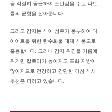
을 적절히 공급하여 포만감을 주고 나트
륨의 균형을 잡아줍니다.
그리고 감자는 식이 섬유가 풍부하여 다
이어트를 위한 탄수화물 대체 식품으로
훌륭합니다. 그러나 감자 튀김을 기름에
튀기면 칼로리가 높아지고 포화 지방이
많아지므로 건강하고 간단한 아침 식사
추천은 피하고 있습니다.