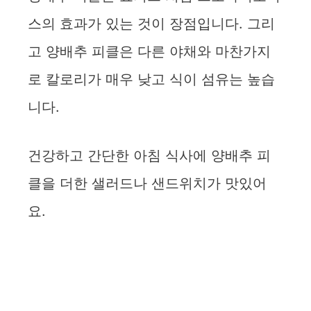
스의 효과가 있는 것이 장점입니다. 그리
고 양배추 피클은 다른 야채와 마찬가지
로 칼로리가 매우 낮고 식이 섬유는 높습
니다.
건강하고 간단한 아침 식사에 양배추 피
클을 더한 샐러드나 샌드위치가 맛있어
요.