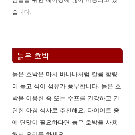
습니다.
늙은 호박
늙은 호박은 마치 바나나처럼 칼륨 함량
이 높고 식이 섬유가 풍부합니다. 늙은 호
박을 이용한 죽 또는 수프를 건강하고 간
단한 아침 식사로 추천해요. 다이어트 중
에 단맛이 필요하다면 늙은 호박을 사용
해서 요리를 하세요.