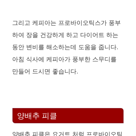
그리고 케피아는 프로바이오틱스가 풍부
하여 장을 건강하게 하고 다이어트 하는
동안 변비를 해소하는데 도움을 줍니다.
아침 식사에 케피아가 풍부한 스무디를
만들어 드시면 좋습니다.
양배추 피클
양배추 피클은 요거트 처럼 프로바이오틱