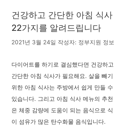
건강하고 간단한 아침 식사
22가지를 알려드립니다
2021년 3월 24일
작성자:
정부지원 정보
다이어트를 하기로 결심했다면 건강하고
간단한 아침 식사가 필요해요. 살을 빼기
위한 아침 식사는 주방에서 쉽게 만들 수
있습니다. 그리고 아침 식사 메뉴의 추천
은 체중 감량에 도움이 되는 음식으로 식
이 섬유가 많은 탄수화물 음식입니다.