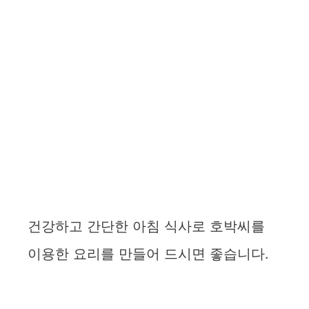
건강하고 간단한 아침 식사로 호박씨를
이용한 요리를 만들어 드시면 좋습니다.