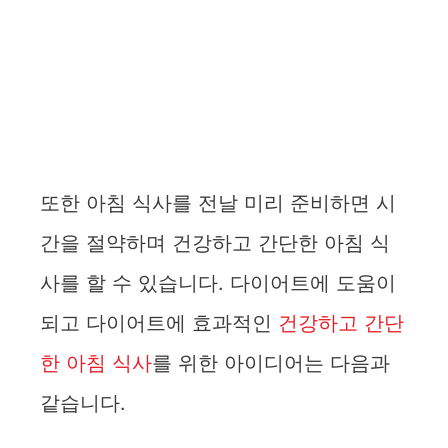
또한 아침 식사를 전날 미리 준비하면 시
간을 절약하며 건강하고 간단한 아침 식
사를 할 수 있습니다. 다이어트에 도움이
되고 다이어트에 효과적인
건강하고 간단
한 아침 식사
를 위한 아이디어는 다음과
같습니다.