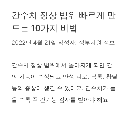
간수치 정상 범위 빠르게 만
드는 10가지 비법
2022년 4월 21일
작성자:
정부지원 정보
간수치 정상 범위에서 높아지게 되면 간
의 기능이 손상되고 만성 피로, 복통, 황달
등의 증상이 생길 수 있어요. 간수치가 높
을 수록 꼭 간기능 검사를 받아야 해요.