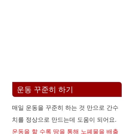
운동 꾸준히 하기
매일 운동을 꾸준히 하는 것 만으로 간수
치를 정상으로 만드는데 도움이 되어요.
운동을 할 수록 땀을 통해 노폐물을 배출