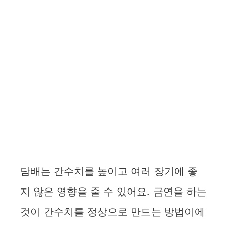
담배는 간수치를 높이고 여러 장기에 좋
지 않은 영향을 줄 수 있어요. 금연을 하는
것이 간수치를 정상으로 만드는 방법이에