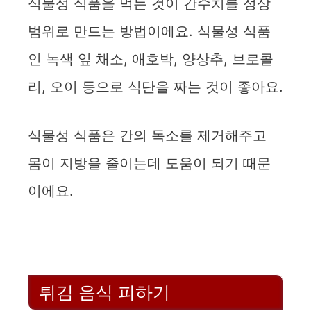
식물성 식품을 먹는 것이 간수치를 정상
범위로 만드는 방법이에요. 식물성 식품
인 녹색 잎 채소, 애호박, 양상추, 브로콜
리, 오이 등으로 식단을 짜는 것이 좋아요.
식물성 식품은 간의 독소를 제거해주고
몸이 지방을 줄이는데 도움이 되기 때문
이에요.
튀김 음식 피하기