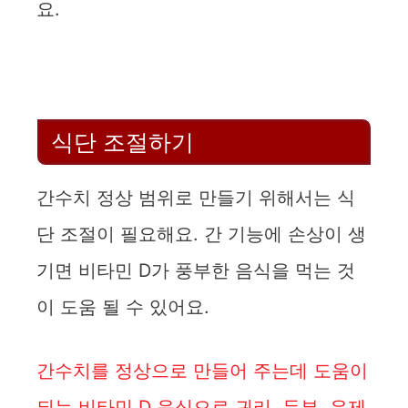
요.
식단 조절하기
간수치 정상 범위로 만들기 위해서는 식
단 조절이 필요해요. 간 기능에 손상이 생
기면 비타민 D가 풍부한 음식을 먹는 것
이 도움 될 수 있어요.
간수치를 정상으로 만들어 주는데 도움이
되는 비타민 D 음식으로 귀리, 두부, 유제