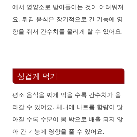
에서 영양소로 받아들이는 것이 어려워져
요. 튀김 음식은 장기적으로 간 기능에 영
향을 줘서 간수치를 올리게 할 수 있어요.
싱겁게 먹기
평소 음식을 짜게 먹을 수록 간수치가 올
라갈 수 있어요. 체내에 나트륨 함량이 많
아질 수록 수분이 몸 밖으로 배출 되지 않
아 간 기능에 영향을 줄 수 있어요.