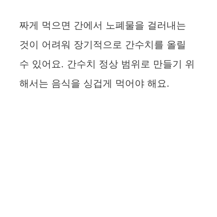
짜게 먹으면 간에서 노폐물을 걸러내는
것이 어려워 장기적으로 간수치를 올릴
수 있어요. 간수치 정상 범위로 만들기 위
해서는 음식을 싱겁게 먹어야 해요.